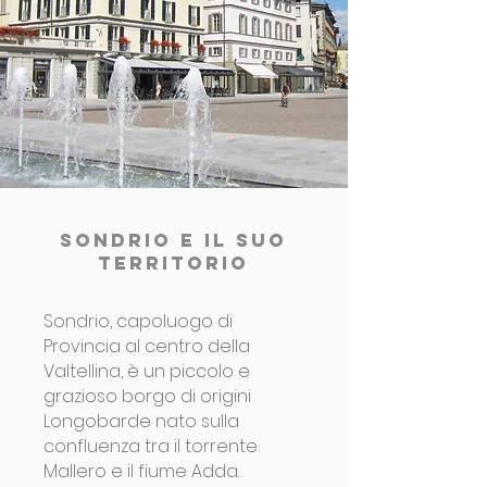
SONDRIO E il suo
territorio
Sondrio, capoluogo di
Provincia al centro della
Valtellina, è un piccolo e
grazioso borgo di origini
Longobarde nato sulla
confluenza tra il torrente
Mallero e il fiume Adda.